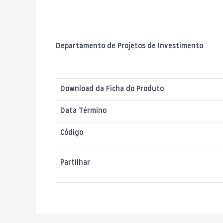
Departamento de Projetos de Investimento
Download da Ficha do Produto
Data Término
Código
Partilhar