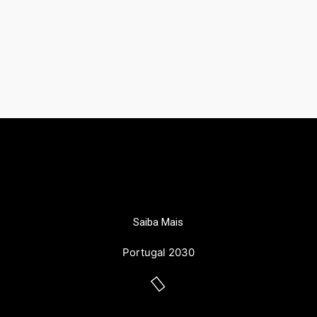
Saiba Mais
Portugal 2030