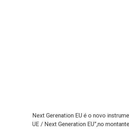
Next Gerenation EU é o novo instrume
UE / Next Generation EU”,no montante