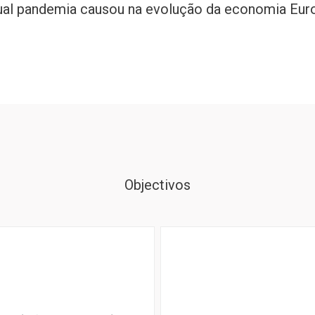
ual pandemia causou na evolução da economia Euro
Objectivos