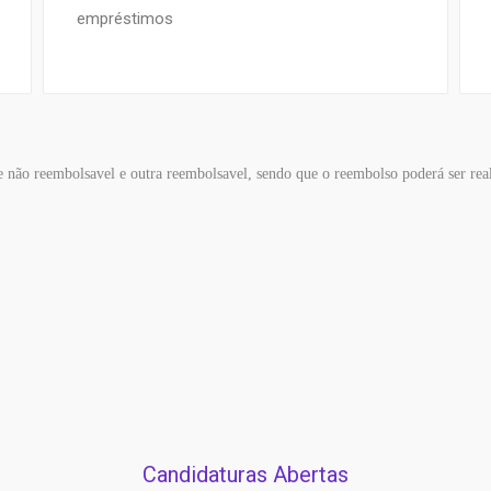
empréstimos
 não reembolsavel e outra reembolsavel, sendo que o reembolso poderá ser real
Candidaturas Abertas