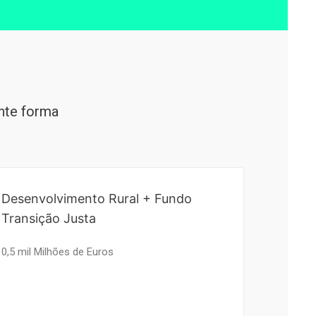
inte forma
Desenvolvimento Rural + Fundo
Transição Justa
0,5 mil Milhões de Euros