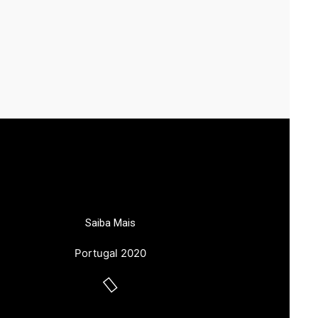
Saiba Mais
Portugal 2020