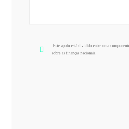
Este apoio está dividido entre uma componente
sobre as finanças nacionais.