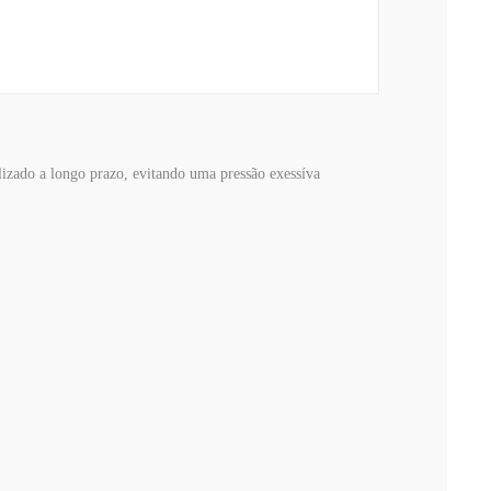
izado a longo prazo, evitando uma pressão exessíva