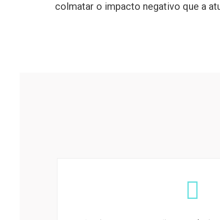
colmatar o impacto negativo que a at