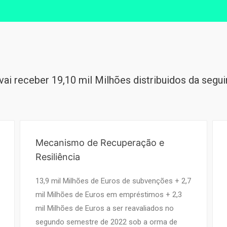
vai receber 19,10 mil Milhões distribuidos da segu
Mecanismo de Recuperação e
Resiliência
13,9 mil Milhões de Euros de subvenções + 2,7
mil Milhões de Euros em empréstimos + 2,3
mil Milhões de Euros a ser reavaliados no
segundo semestre de 2022 sob a orma de