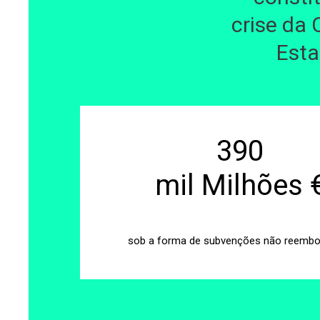
crise da 
Esta
390
mil Milhões 
sob a forma de subvenções não reembo