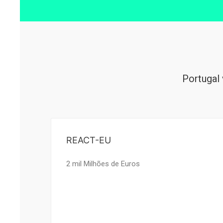
Portugal 
REACT-EU
2 mil Milhões de Euros