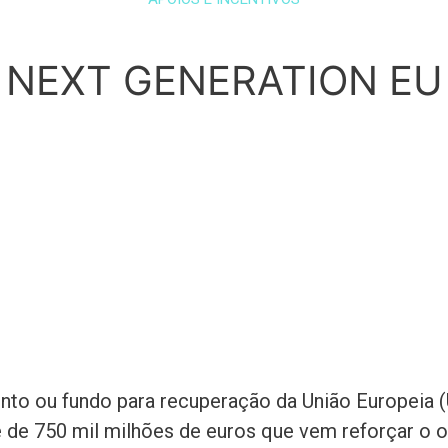
NEXT GENERATION EU
nto ou fundo para recuperação da União Europeia 
 de 750 mil milhões de euros que vem reforçar o 