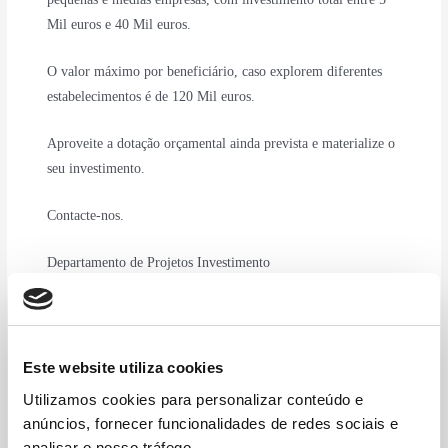
Mil euros e 40 Mil euros.
O valor máximo por beneficiário, caso explorem diferentes
estabelecimentos é de 120 Mil euros.
Aproveite a dotação orçamental ainda prevista e materialize o
seu investimento.
Contacte-nos.
Departamento de Projetos Investimento
Este website utiliza cookies
Utilizamos cookies para personalizar conteúdo e
anúncios, fornecer funcionalidades de redes sociais e
Download da Ficha do Produto
analisar o nosso tráfego.